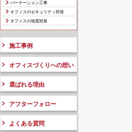
パーテーション工事
オフィスのセキュリティ対策
オフィスの地震対策
施工事例
オフィスづくりへの想い
選ばれる理由
アフターフォロー
よくある質問