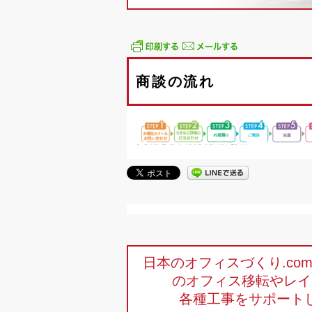
商談の流れ
日本のオフィスづくり.c
のオフィス移転やレイ
各種工事をサポート