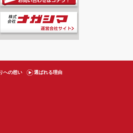
りへの想い
選ばれる理由