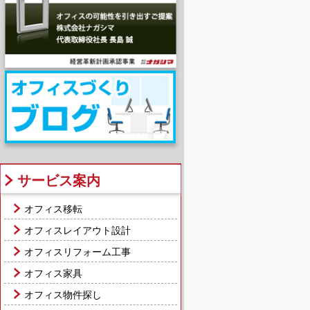
サービス案内
オフィス移転
オフィスレイアウト設計
オフィスリフォーム工事
オフィス家具
オフィス物件探し