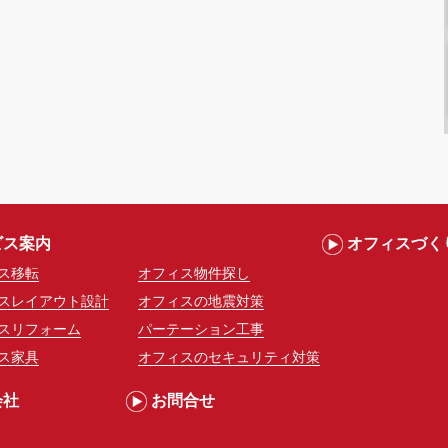
ビス案内
オフィスづく
ス移転
オフィス物件探し
スレイアウト設計
オフィスの地震対策
スリフォーム
パーテーション工事
ス家具
オフィスのセキュリティ対策
会社
お問合せ