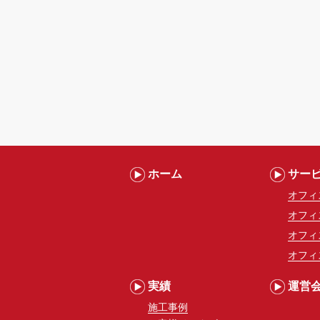
ホーム
サー
オフィ
オフィ
オフィ
オフィ
実績
運営
施工事例