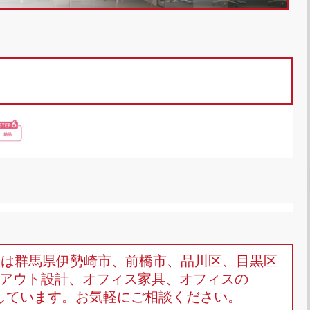
omは群馬県伊勢崎市、前橋市、品川区、目黒区
アウト設計、オフィス家具、オフィスの
しています。お気軽にご相談ください。