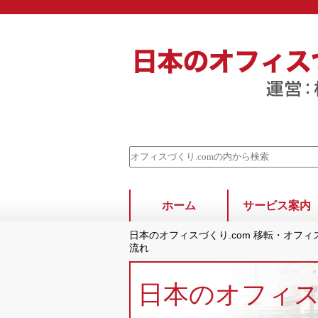
ホーム
サービス案内
日本のオフィスづくり.com 移転・オフ
流れ
日本のオフィ