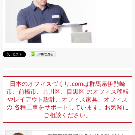
日本のオフィスづくり.comは群馬県伊勢崎
市、前橋市、品川区、目黒区
のオフィス移転
やレイアウト設計、オフィス家具、オフィス
の
各種工事をサポートしています。お気軽に
ご相談ください。