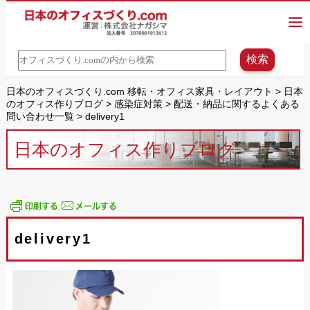
日本のオフィスづくり.com 移転・オフィス家具・レイアウト
>
日本
のオフィス作りブログ
>
感染症対策
>
配送・納品に関するよくある
問い合わせ一覧
>
delivery1
日本のオフィス作りブログ
delivery1