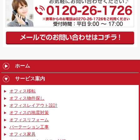
ホーム
サービス案内
オフィス移転
オフィス物件探し
オフィスレイアウト設計
オフィスの地震対策
オフィスリフォーム
パーテーション工事
オフィス家具