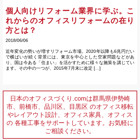
個人向けリフォーム業界に学ぶ。こ
れからのオフィスリフォームの在り
方とは？
2018/06/06
近年変化の勢いが増すリフォーム市場。2020年以降も6兆円だい
で横ばいが続く背景には、東京を中心とした空家問題などがあ
り、国は今ある「住まい」を活かすために様々な施策を講じてい
ます。その中の一つが、2015年7月末に改定 […]
日本のオフィスづくり.comは群馬県伊勢崎
市、前橋市、品川区、目黒区
のオフィス移転
やレイアウト設計、オフィス家具、オフィス
の
各種工事をサポートしています。お気軽に
ご相談ください。