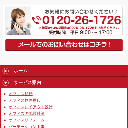
ホーム
サービス案内
オフィス移転
オフィス物件探し
オフィスレイアウト設計
オフィスの地震対策
オフィスリフォーム
パーテーション工事