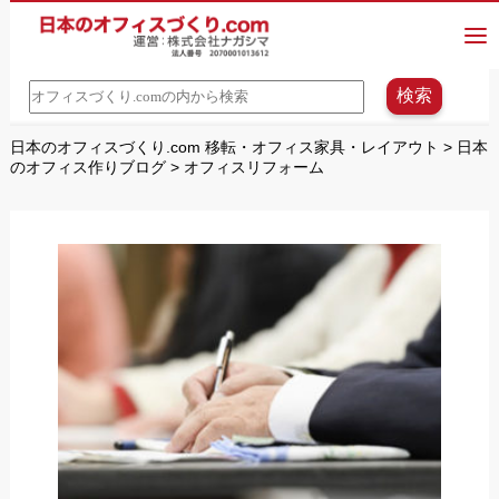
日本のオフィスづくり.com 移転・オフィス家具・レイアウト
>
日本
のオフィス作りブログ
>
オフィスリフォーム