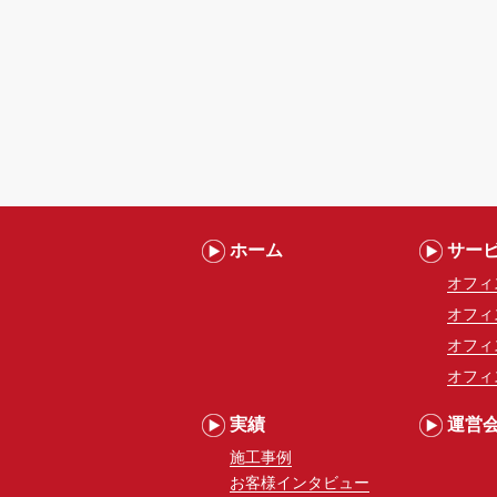
ホーム
サー
オフィ
オフィ
オフィ
オフィ
実績
運営
施工事例
お客様インタビュー