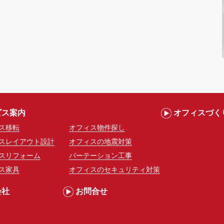
ビス案内
オフィスづく
ス移転
オフィス物件探し
スレイアウト設計
オフィスの地震対策
スリフォーム
パーテーション工事
ス家具
オフィスのセキュリティ対策
会社
お問合せ