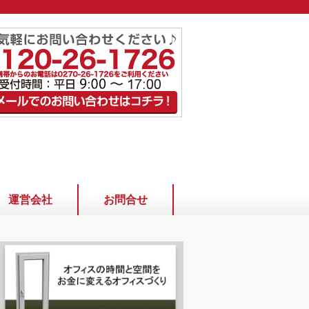
運営会社
お問合せ