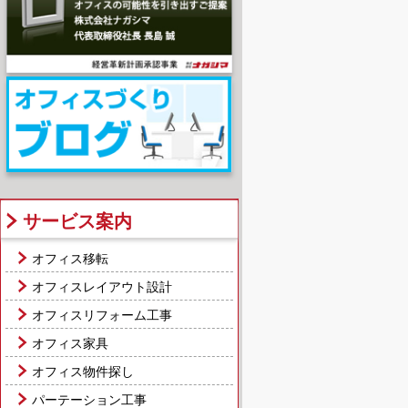
サービス案内
オフィス移転
オフィスレイアウト設計
オフィスリフォーム工事
オフィス家具
オフィス物件探し
パーテーション工事