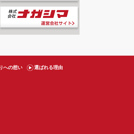
りへの想い
選ばれる理由