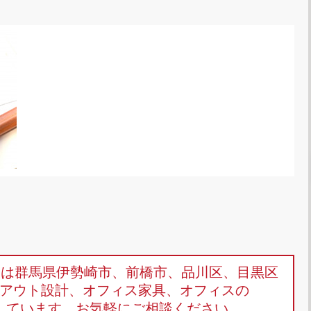
omは群馬県伊勢崎市、前橋市、品川区、目黒区
アウト設計、オフィス家具、オフィスの
しています。お気軽にご相談ください。