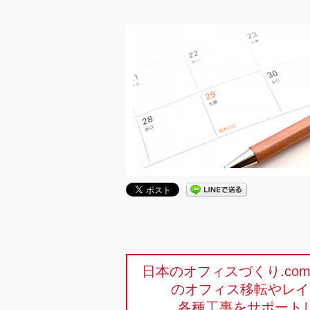
日本のオフィスづくり.c
のオフィス移転やレイ
各種工事をサポート