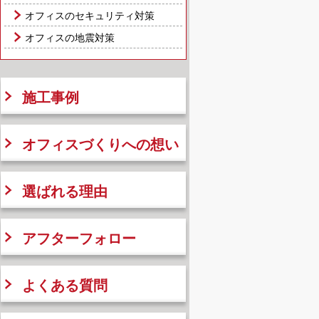
オフィスのセキュリティ対策
オフィスの地震対策
施工事例
オフィスづくりへの想い
選ばれる理由
アフターフォロー
よくある質問