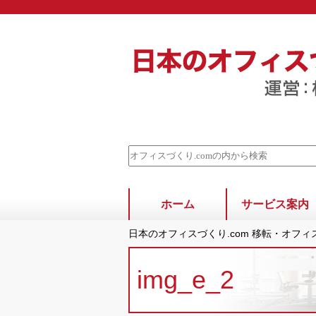
ホーム
サービス案内
日本のオフィスづくり.com 移転・オフ
img_e_2