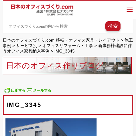
日本のオフィスづくり.com 移転・オフィス家具・レイアウト
>
施工
事例
>
サービス別
>
オフィスリフォーム・工事
>
新事務棟建設に伴
うオフィス家具納入事例
>
IMG_3345
日本のオフィス作りブログ
IMG_3345