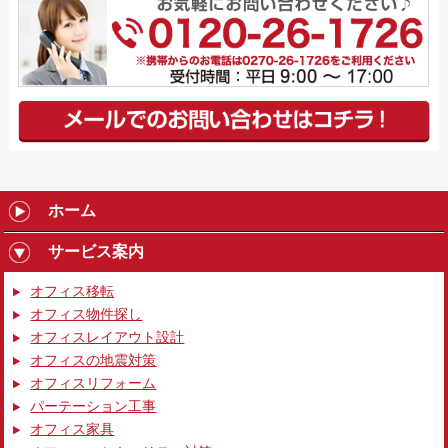
ホーム
サービス案内
オフィス移転
オフィス物件探し
オフィスレイアウト設計
オフィスの地震対策
オフィスリフォーム
パーテーション工事
オフィス家具