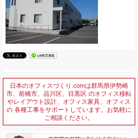
日本のオフィスづくり.comは群馬県伊勢崎
市、前橋市、品川区、目黒区
のオフィス移転
やレイアウト設計、オフィス家具、オフィス
の
各種工事をサポートしています。お気軽に
ご相談ください。