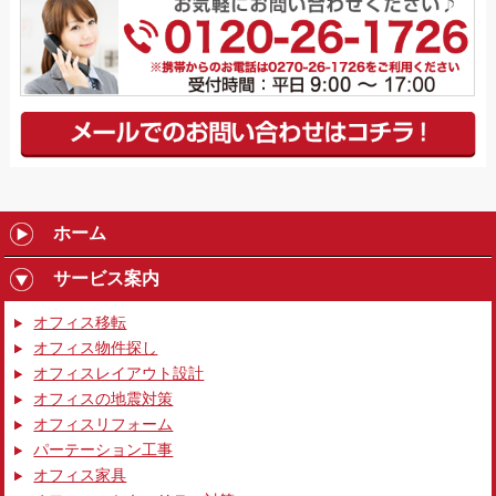
ホーム
サービス案内
オフィス移転
オフィス物件探し
オフィスレイアウト設計
オフィスの地震対策
オフィスリフォーム
パーテーション工事
オフィス家具