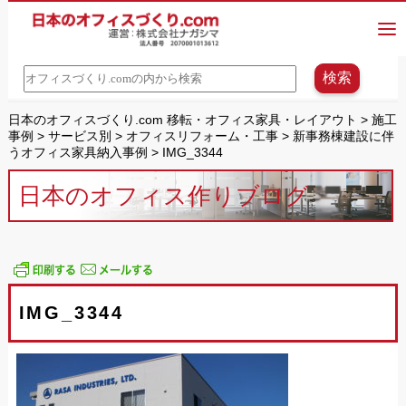
日本のオフィスづくり.com 移転・オフィス家具・レイアウト
>
施工
事例
>
サービス別
>
オフィスリフォーム・工事
>
新事務棟建設に伴
うオフィス家具納入事例
>
IMG_3344
日本のオフィス作りブログ
IMG_3344