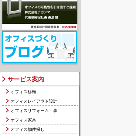
サービス案内
オフィス移転
オフィスレイアウト設計
オフィスリフォーム工事
オフィス家具
オフィス物件探し