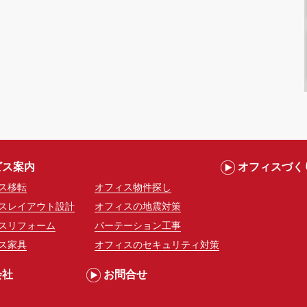
ビス案内
オフィスづく
ス移転
オフィス物件探し
スレイアウト設計
オフィスの地震対策
スリフォーム
パーテーション工事
ス家具
オフィスのセキュリティ対策
会社
お問合せ