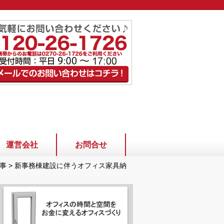
運営会社
お問合せ
事
>
新事務棟建設に伴うオフィス家具納