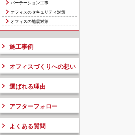
パーテーション工事
オフィスのセキュリティ対策
オフィスの地震対策
施工事例
オフィスづくりへの想い
選ばれる理由
アフターフォロー
よくある質問