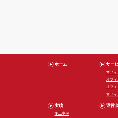
ホーム
サー
オフィ
オフィ
オフィ
オフィ
実績
運営
施工事例