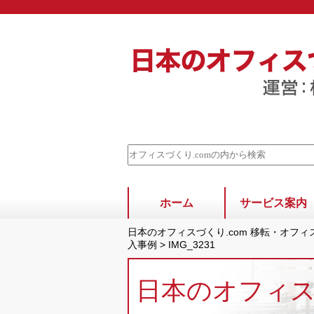
ホーム
サービス案内
日本のオフィスづくり.com 移転・オフ
入事例
>
IMG_3231
日本のオフィ