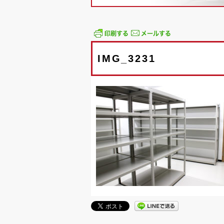
IMG_3231