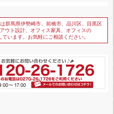
omは群馬県伊勢崎市、前橋市、品川区、目黒区
アウト設計、オフィス家具、オフィスの
しています。お気軽にご相談ください。