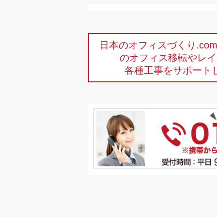
日本のオフィスづくり.c
のオフィス移転やレイ
各種工事をサポート