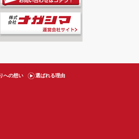
りへの想い
選ばれる理由