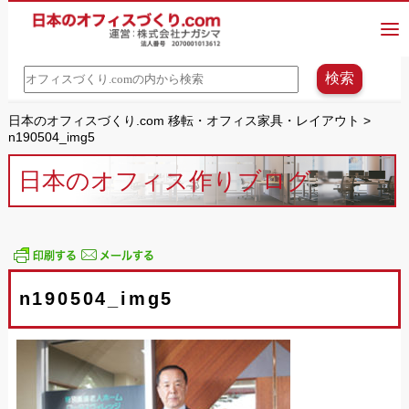
日本のオフィスづくり.com 移転・オフィス家具・レイアウト
>
n190504_img5
日本のオフィス作りブログ
n190504_img5