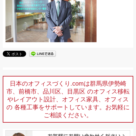
日本のオフィスづくり.comは群馬県伊勢崎
市、前橋市、品川区、目黒区
のオフィス移転
やレイアウト設計、オフィス家具、オフィス
の
各種工事をサポートしています。お気軽に
ご相談ください。