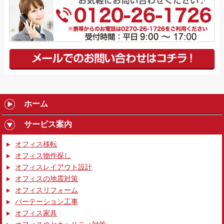
ホーム
サービス案内
オフィス移転
オフィス物件探し
オフィスレイアウト設計
オフィスの地震対策
オフィスリフォーム
パーテーション工事
オフィス家具