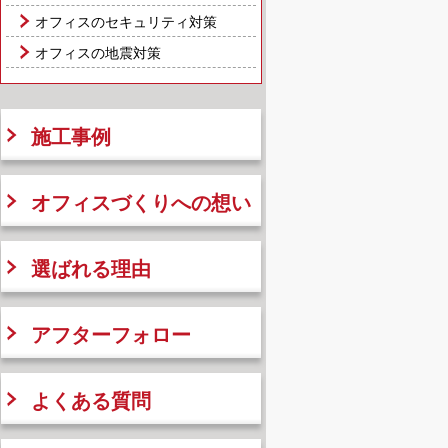
オフィスのセキュリティ対策
オフィスの地震対策
施工事例
オフィスづくりへの想い
選ばれる理由
アフターフォロー
よくある質問