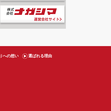
りへの想い
選ばれる理由