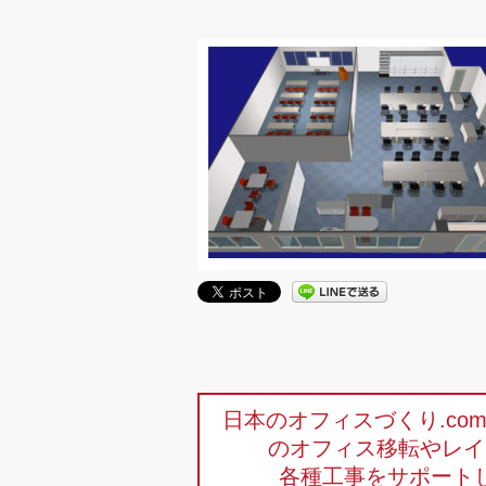
日本のオフィスづくり.c
のオフィス移転やレイ
各種工事をサポート