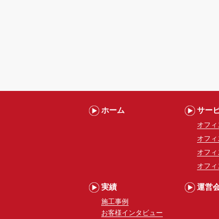
ホーム
サー
オフィ
オフィ
オフィ
オフィ
実績
運営
施工事例
お客様インタビュー