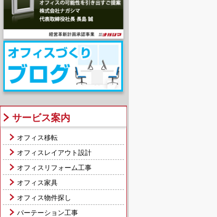
サービス案内
オフィス移転
オフィスレイアウト設計
オフィスリフォーム工事
オフィス家具
オフィス物件探し
パーテーション工事