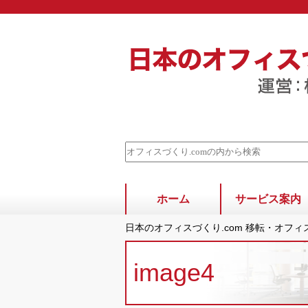
ホーム
サービス案内
日本のオフィスづくり.com 移転・オフ
image4