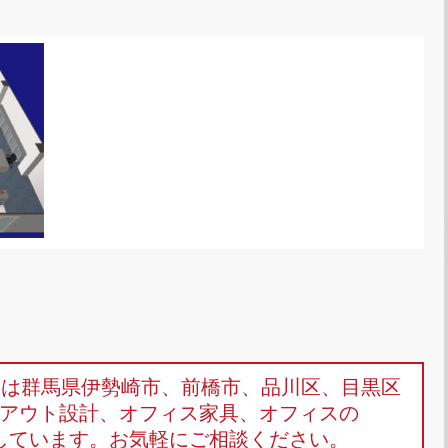
omは群馬県伊勢崎市、前橋市、品川区、目黒区
アウト設計、オフィス家具、オフィスの
しています。お気軽にご相談ください。