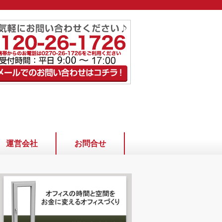
運営会社
お問合せ