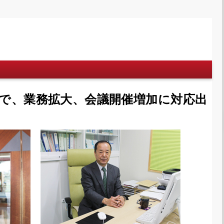
で、業務拡大、会議開催増加に対応出