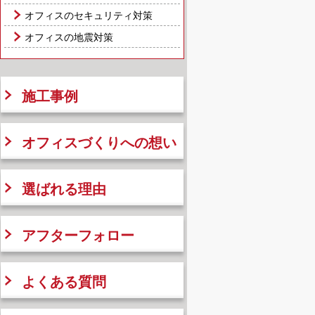
オフィスのセキュリティ対策
オフィスの地震対策
施工事例
オフィスづくりへの想い
選ばれる理由
アフターフォロー
よくある質問