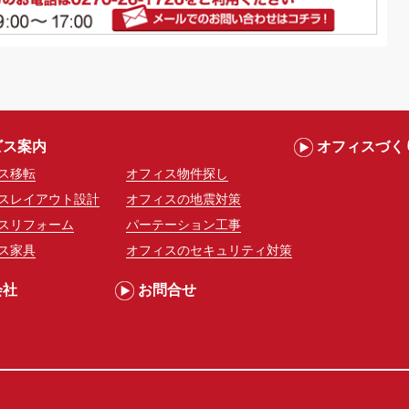
ビス案内
オフィスづく
ス移転
オフィス物件探し
スレイアウト設計
オフィスの地震対策
スリフォーム
パーテーション工事
ス家具
オフィスのセキュリティ対策
会社
お問合せ