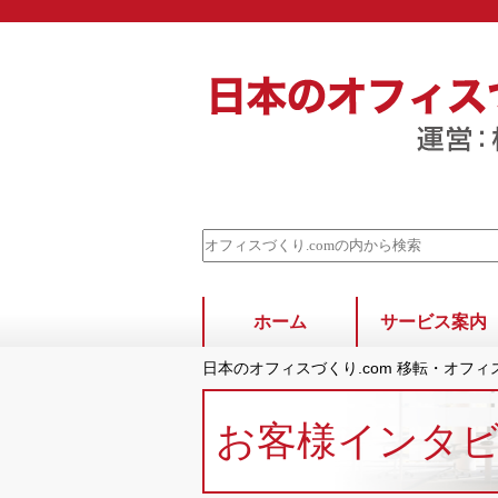
ホーム
サービス案内
日本のオフィスづくり.com 移転・オフ
お客様インタ