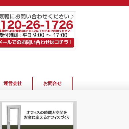
運営会社
お問合せ