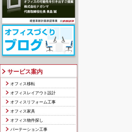
サービス案内
オフィス移転
オフィスレイアウト設計
オフィスリフォーム工事
オフィス家具
オフィス物件探し
パーテーション工事