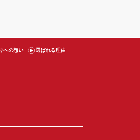
りへの想い
選ばれる理由