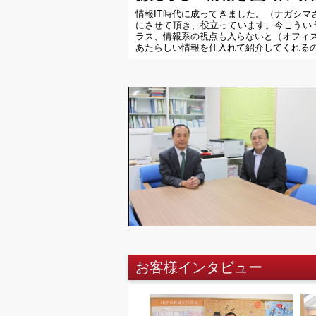
情報IT時代に成ってきました。（ナガシマ
にさせて頂き、役立っています。今こうい
ラス、情報系の視点も入らないと（オフィ
あたらしい情報を仕入れて紹介してくれる
お客様インタビュー