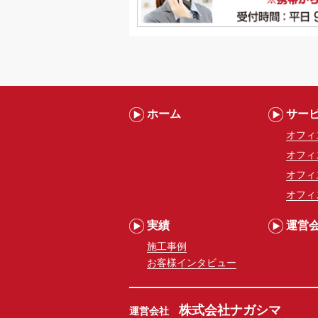
ホーム
サー
オフィ
オフィ
オフィ
オフィ
実績
運営
施工事例
お客様インタビュー
株式会社ナガシマ
運営会社