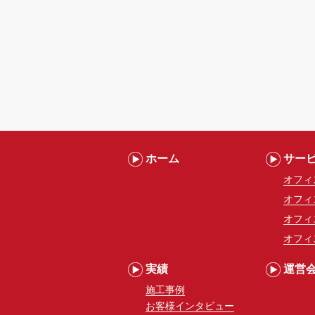
ホーム
サー
オフィ
オフィ
オフィ
オフィ
実績
運営
施工事例
お客様インタビュー