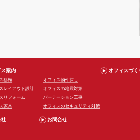
ビス案内
オフィスづく
ス移転
オフィス物件探し
スレイアウト設計
オフィスの地震対策
スリフォーム
パーテーション工事
ス家具
オフィスのセキュリティ対策
会社
お問合せ