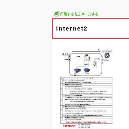
Internet2