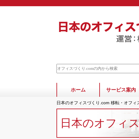
ホーム
サービス案内
日本のオフィスづくり.com 移転・オフ
日本のオフィ