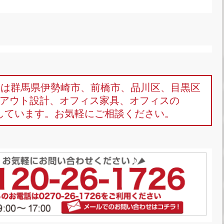
omは群馬県伊勢崎市、前橋市、品川区、目黒区
アウト設計、オフィス家具、オフィスの
しています。お気軽にご相談ください。