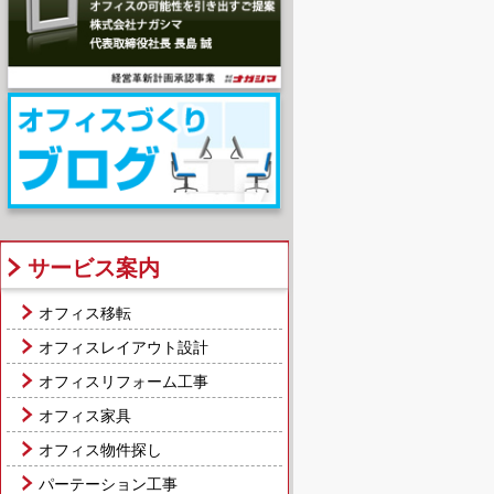
サービス案内
オフィス移転
オフィスレイアウト設計
オフィスリフォーム工事
オフィス家具
オフィス物件探し
パーテーション工事