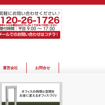
運営会社
お問合せ