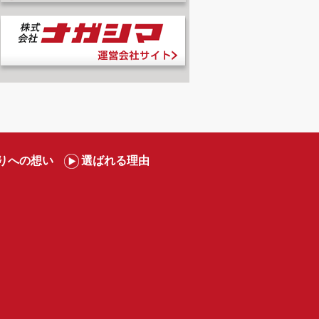
りへの想い
選ばれる理由