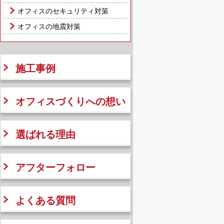
オフィスのセキュリティ対策
オフィスの地震対策
施工事例
オフィスづくりへの想い
選ばれる理由
アフターフォロー
よくある質問