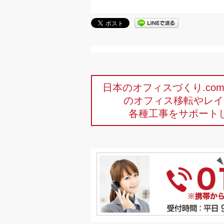
日本のオフィスづくり.c
のオフィス移転やレイ
各種工事をサポート