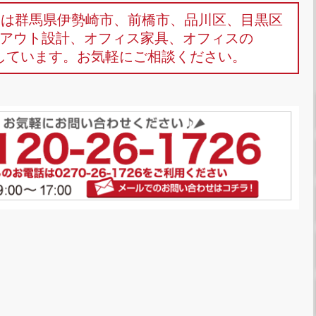
omは群馬県伊勢崎市、前橋市、品川区、目黒区
アウト設計、オフィス家具、オフィスの
しています。お気軽にご相談ください。