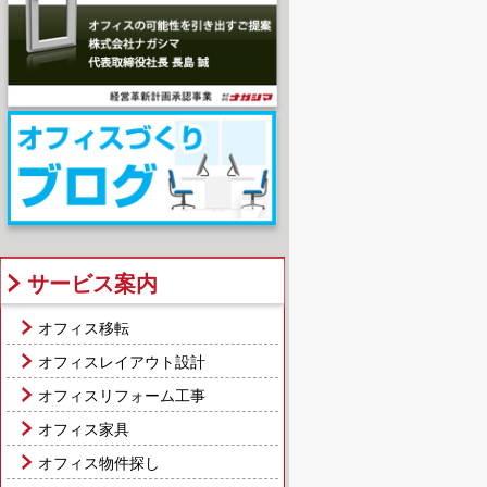
サービス案内
オフィス移転
オフィスレイアウト設計
オフィスリフォーム工事
オフィス家具
オフィス物件探し