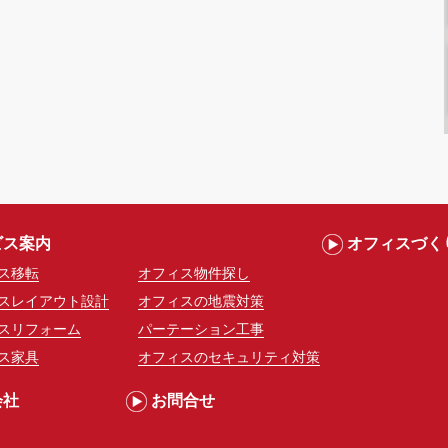
ビス案内
オフィスづく
ス移転
オフィス物件探し
スレイアウト設計
オフィスの地震対策
スリフォーム
パーテーション工事
ス家具
オフィスのセキュリティ対策
会社
お問合せ