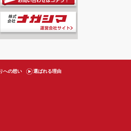
りへの想い
選ばれる理由