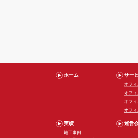
ホーム
サー
オフィ
オフィ
オフィ
オフィ
実績
運営
施工事例