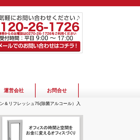
運営会社
お問合せ
ン＆リフレッシュ75(除菌アルコール）入