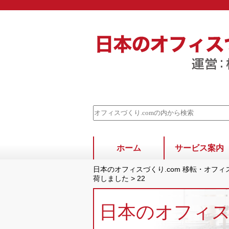
ホーム
サービス案内
日本のオフィスづくり.com 移転・オフ
荷しました
>
22
日本のオフィ