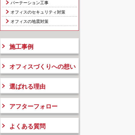
パーテーション工事
オフィスのセキュリティ対策
オフィスの地震対策
施工事例
オフィスづくりへの想い
選ばれる理由
アフターフォロー
よくある質問