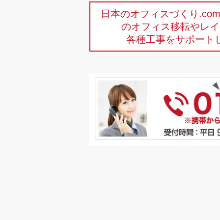
日本のオフィスづくり.c
のオフィス移転やレイ
各種工事をサポート