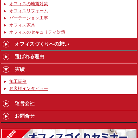
オフィスの地震対策
オフィスリフォーム
パーテーション工事
オフィス家具
オフィスのセキュリティ対策
オフィスづくりへの想い
選ばれる理由
実績
施工事例
お客様インタビュー
運営会社
お問合せ