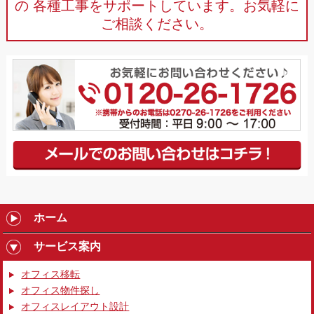
の
各種工事をサポートしています。お気軽に
ご相談ください。
ホーム
サービス案内
オフィス移転
オフィス物件探し
オフィスレイアウト設計