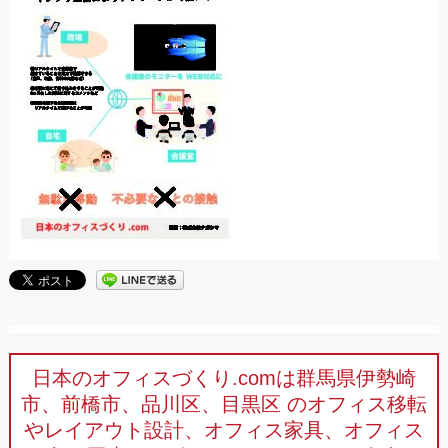
日本のオフィスづくり.comは群馬県伊勢崎
市、前橋市、品川区、目黒区
のオフィス移転
やレイアウト設計、オフィス家具、オフィス