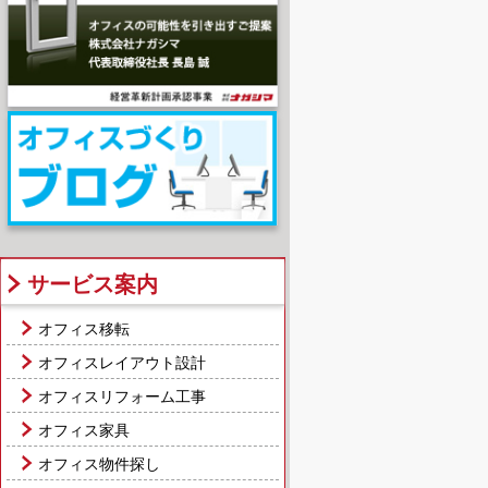
サービス案内
オフィス移転
オフィスレイアウト設計
オフィスリフォーム工事
オフィス家具
オフィス物件探し