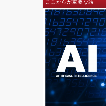
ここからが重要な話