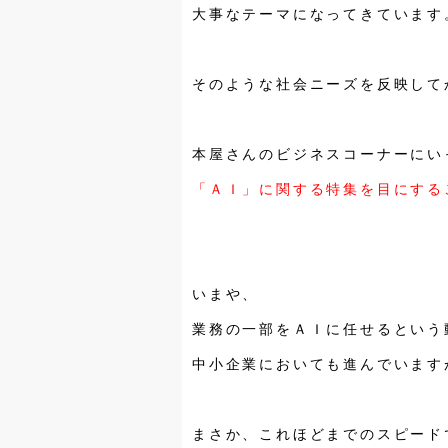
大事なテーマになってきています
そのような社会ニーズを反映して
本屋さんのビジネスコーナーにい
「ＡＩ」に関する特集を目にする
いまや、
業務の一部をＡＩに任せるという
中小企業においても進んでいます
まさか、これほどまでのスピード