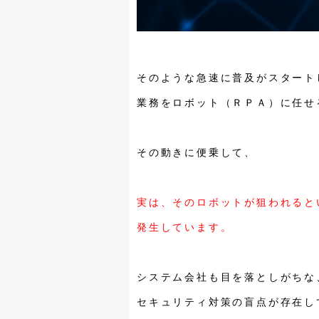
そのような急速に普及がスタート
業務をロボット（ＲＰＡ）に任せ
その動きに便乗して、
実は、そのロボットが狙われると
発生しています。
システム会社も目を落としがちな
セキュリティ対策の盲点が存在し