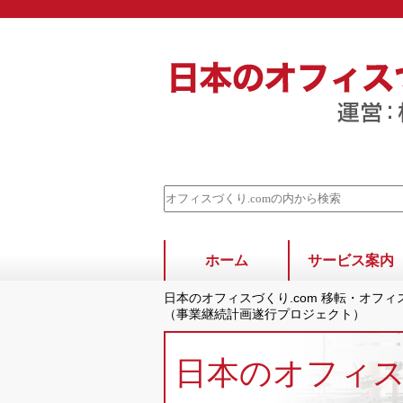
ホーム
サービス案内
日本のオフィスづくり.com 移転・オフ
（事業継続計画遂行プロジェクト）
日本のオフィ