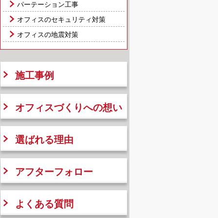
パーテーション工事
オフィスのセキュリティ対策
オフィスの地震対策
施工事例
オフィスづくりへの想い
選ばれる理由
アフターフォロー
よくある質問