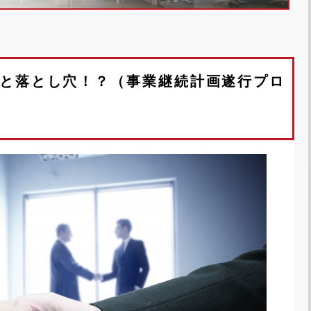
と落とし穴！？（事業継続計画遂行プロ