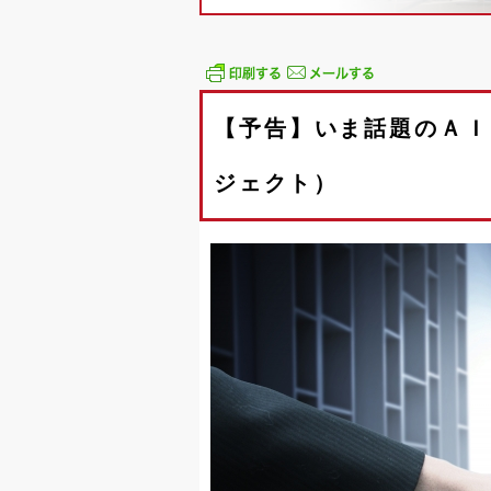
【予告】いま話題のＡＩ
ジェクト）