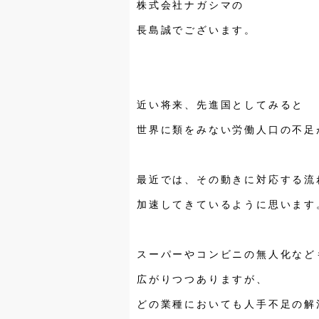
株式会社ナガシマの
長島誠でございます。
近い将来、先進国としてみると
世界に類をみない労働人口の不足
最近では、その動きに対応する流
加速してきているように思います
スーパーやコンビニの無人化など
広がりつつありますが、
どの業種においても人手不足の解