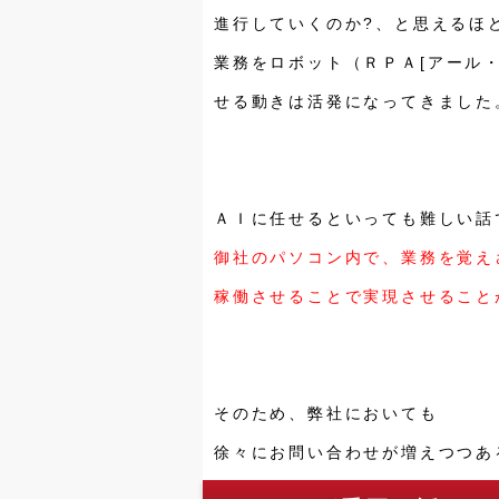
進行していくのか?、と思えるほ
業務をロボット（ＲＰＡ[アール
せる動きは活発になってきました
ＡＩに任せるといっても難しい話
御社のパソコン内で、業務を覚え
稼働させることで実現させること
そのため、弊社においても
徐々にお問い合わせが増えつつあ