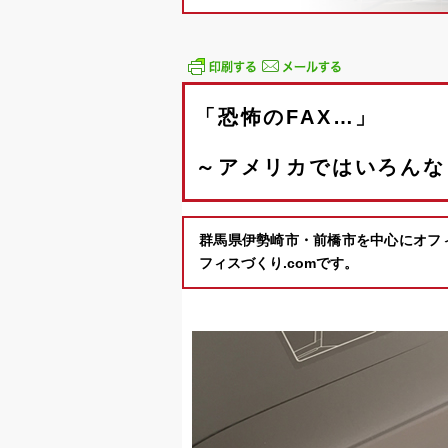
「恐怖のFAX…」
～アメリカではいろんな
群馬県伊勢崎市・前橋市を中心にオフ
フィスづくり.comです。