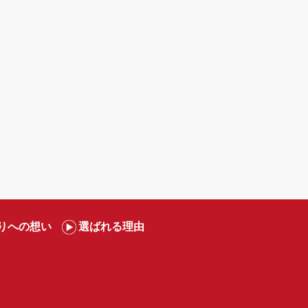
りへの想い
選ばれる理由