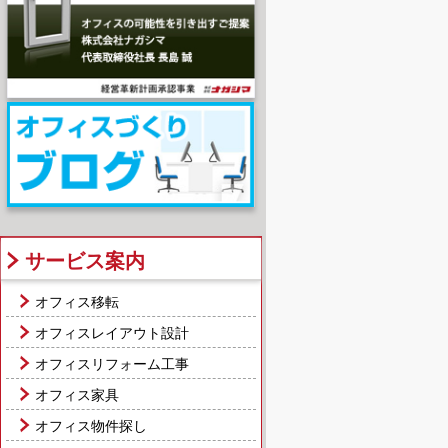
サービス案内
オフィス移転
オフィスレイアウト設計
オフィスリフォーム工事
オフィス家具
オフィス物件探し