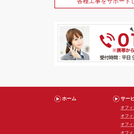
各種工事をサポート
ホーム
サー
オフィ
オフィ
オフィ
オフィ