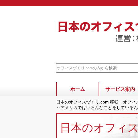
ホーム
サービス案内
日本のオフィスづくり.com 移転・オフ
～アメリカではいろんなことをしているん
日本のオフィ