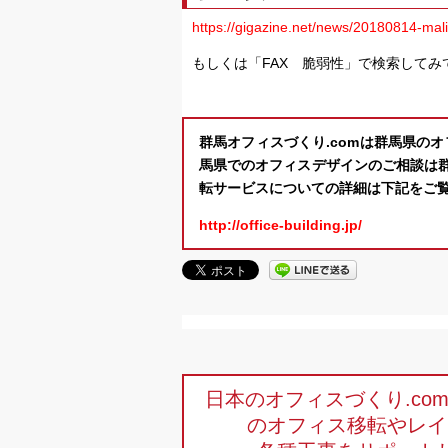
https://gigazine.net/news/20180814-mali
もしくは「FAX 脆弱性」で検索してみ
群馬オフィスづくり.comは群馬県の
馬県でのオフィスデザインのご相談は群
転サービスについての詳細は下記をご
http://office-building.jp/
日本のオフィスづくり.c
のオフィス移転やレイ