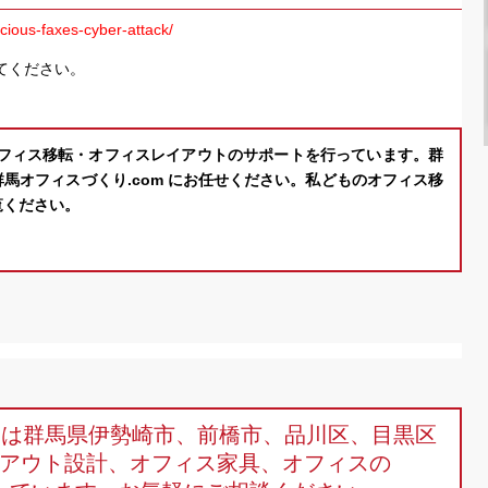
cious-faxes-cyber-attack/
てください。
オフィス移転・オフィスレイアウトのサポートを行っています。群
馬オフィスづくり.com にお任せください。私どものオフィス移
覧ください。
omは群馬県伊勢崎市、前橋市、品川区、目黒区
アウト設計、オフィス家具、オフィスの