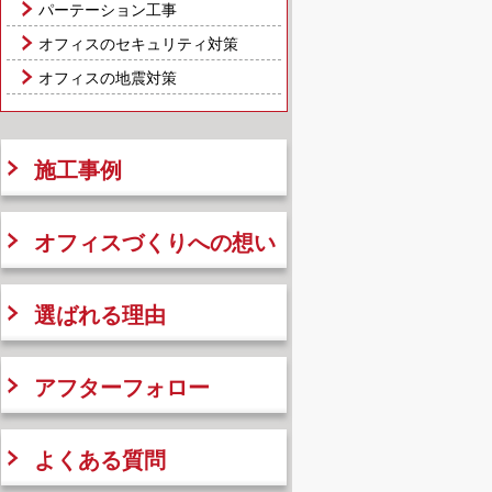
パーテーション工事
オフィスのセキュリティ対策
オフィスの地震対策
施工事例
オフィスづくりへの想い
選ばれる理由
アフターフォロー
よくある質問