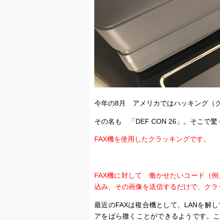
今年の8月 アメリカではハッキング（
その名も 「DEF CON 26」。そこ
FAX機を使用したクラッキングです。
FAX機に対して 働かせたいコード（
込み、その画像を送信するだけで、クラ
最近のFAXは複合機として、LANを解
アをばら撒くことができるようです。