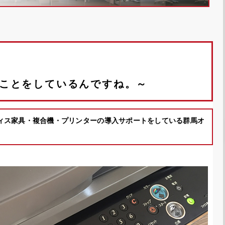
ことをしているんですね。～
ィス家具・複合機・プリンターの導入サポートをしている群馬オ