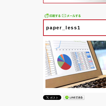
paper_less1