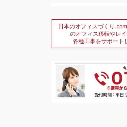
日本のオフィスづくり.c
のオフィス移転やレイ
各種工事をサポート