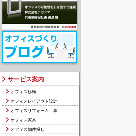
サービス案内
オフィス移転
オフィスレイアウト設計
オフィスリフォーム工事
オフィス家具
オフィス物件探し