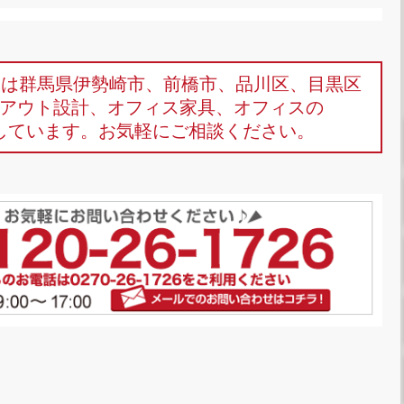
omは群馬県伊勢崎市、前橋市、品川区、目黒区
アウト設計、オフィス家具、オフィスの
しています。お気軽にご相談ください。