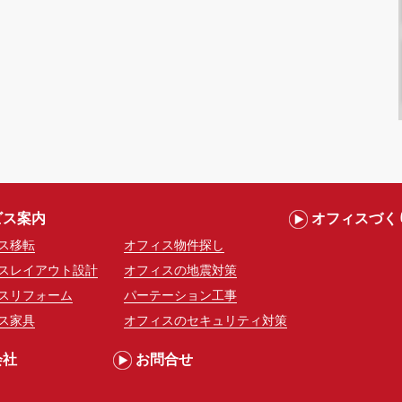
ビス案内
オフィスづく
ス移転
オフィス物件探し
スレイアウト設計
オフィスの地震対策
スリフォーム
パーテーション工事
ス家具
オフィスのセキュリティ対策
会社
お問合せ