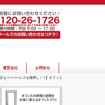
運営会社
お問合せ
正もペーパーレスを後押し！？】オフィス