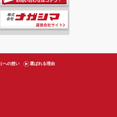
りへの想い
選ばれる理由