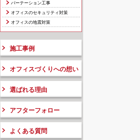
パーテーション工事
オフィスのセキュリティ対策
オフィスの地震対策
施工事例
オフィスづくりへの想い
選ばれる理由
アフターフォロー
よくある質問