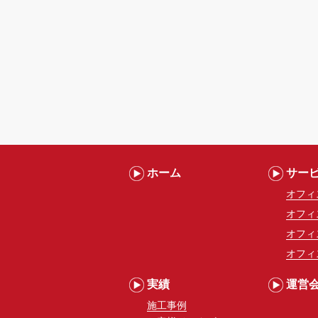
ホーム
サー
オフィ
オフィ
オフィ
オフィ
実績
運営
施工事例