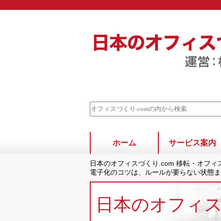
ホーム
サービス案内
日本のオフィスづくり.com 移転・オフ
電子化のコツは、ルールが要らない状態ま
日本のオフィ