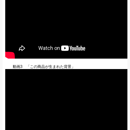
動画3 「この商品が生まれた背景」