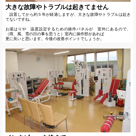
大きな故障やトラブルは起きてません
設置してから約５年が経過しますが、大きな故障やトラブルは起き
てないですね。
お湯はりや 温度設定するための操作パネルが 室外にあるので、
（雨、風、雪の日の事を思うと）室内に操作部があれば
更に良いと思います。今後の改善ポイントでしょうか。