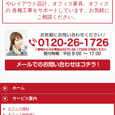
やレイアウト設計、オフィス家具、オフィス
の
各種工事をサポートしています。お気軽に
ご相談ください。
ホーム
サービス案内
オフィス移転
オフィス物件探し