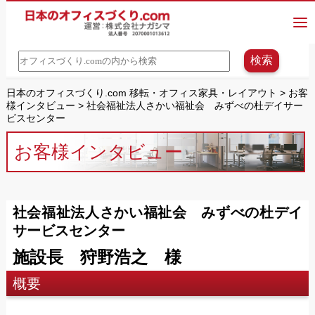
日本のオフィスづくり.com 移転・オフィス家具・レイアウト
>
お客
様インタビュー
>
社会福祉法人さかい福祉会 みずべの杜デイサー
ビスセンター
お客様インタビュー
社会福祉法人さかい福祉会 みずべの杜デイ
サービスセンター
施設長 狩野浩之 様
概要