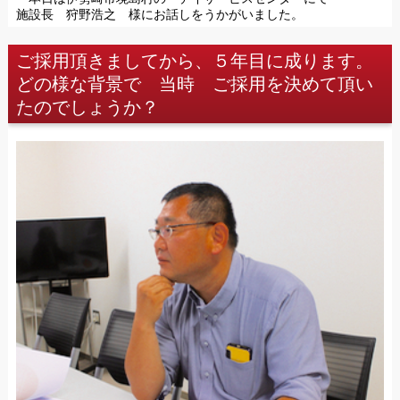
施設長 狩野浩之 様にお話しをうかがいました。
ご採用頂きましてから、５年目に成ります。
どの様な背景で 当時 ご採用を決めて頂い
たのでしょうか？