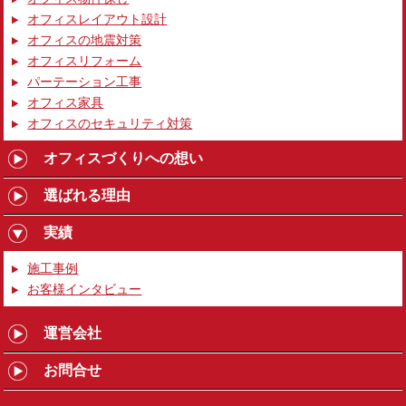
オフィスレイアウト設計
オフィスの地震対策
オフィスリフォーム
パーテーション工事
オフィス家具
オフィスのセキュリティ対策
オフィスづくりへの想い
選ばれる理由
実績
施工事例
お客様インタビュー
運営会社
お問合せ