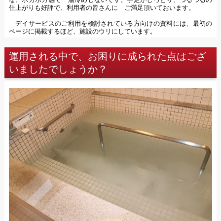
仕上がりも好評で、利用者の皆さんに ご満足頂いておいます。
デイサービスのご利用を検討されている方向けの資料には、最初の
ページに掲載するほど、施設のウリにしています。
運用される中で、お困りに成られた点はござ
いましたでしょうか？