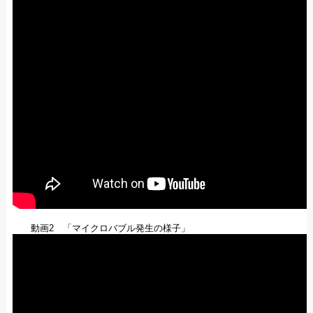
動画2 「マイクロバブル発生の様子」