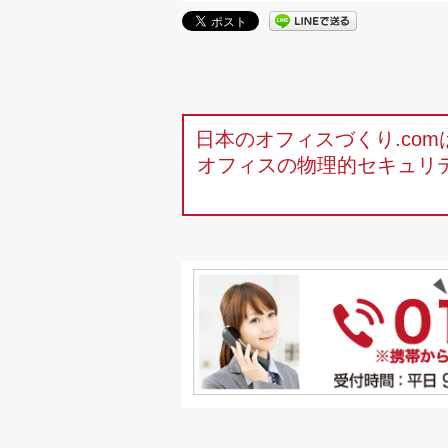
日本のオフィスづくり.co
オフィスの物理的セキュリ