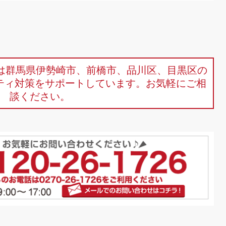
mは群馬県伊勢崎市、前橋市、品川区、目黒区の
ティ対策をサポートしています。お気軽にご相
談ください。