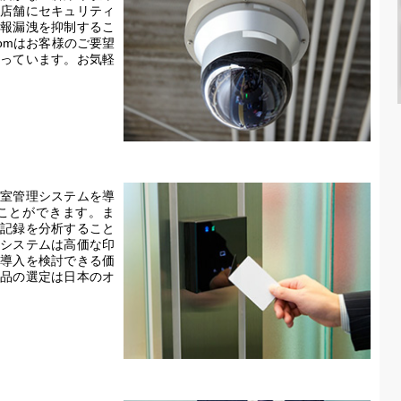
店舗にセキュリティ
報漏洩を抑制するこ
omはお客様のご要望
っています。お気軽
室管理システムを導
ことができます。ま
記録を分析すること
システムは高価な印
導入を検討できる価
品の選定は日本のオ