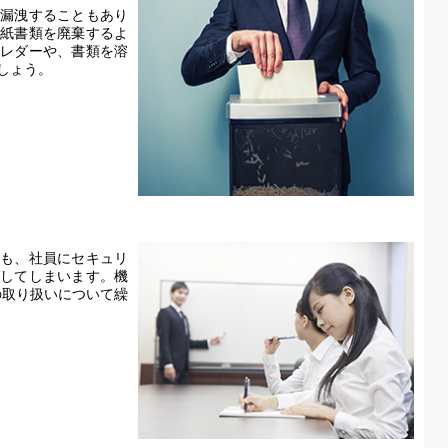
漏洩することもあり
紙書類を廃棄するよ
レダーや、書類を溶
しょう。
も、社員にセキュリ
してしまいます。機
の取り扱いについて繰