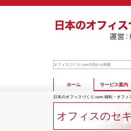
ホーム
サービス案内
日本のオフィスづくり.com 移転・オフ
オフィスのセ