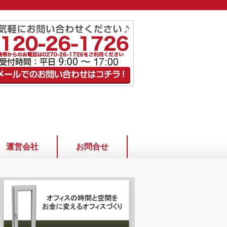
運営会社
お問合せ