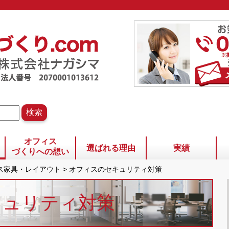
オフィス
選ばれる理由
実績
づくりへの想い
ィス家具・レイアウト
>
オフィスのセキュリティ対策
キュリティ対策