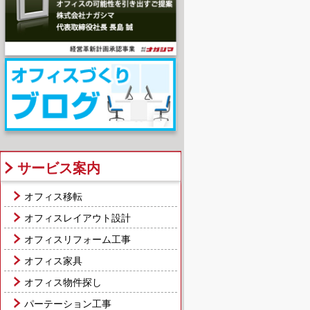
サービス案内
オフィス移転
オフィスレイアウト設計
オフィスリフォーム工事
オフィス家具
オフィス物件探し
パーテーション工事