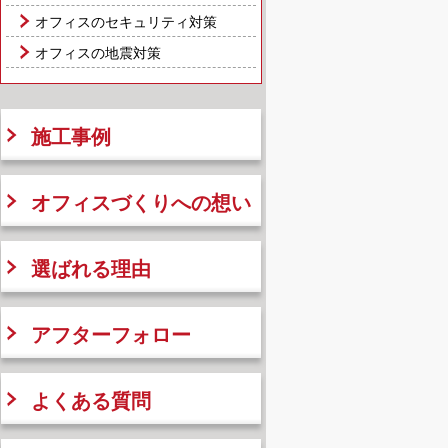
オフィスのセキュリティ対策
オフィスの地震対策
施工事例
オフィスづくりへの想い
選ばれる理由
アフターフォロー
よくある質問