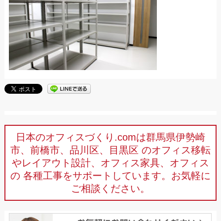
日本のオフィスづくり.comは群馬県伊勢崎
市、前橋市、品川区、目黒区
のオフィス移転
やレイアウト設計、オフィス家具、オフィス
の
各種工事をサポートしています。お気軽に
ご相談ください。