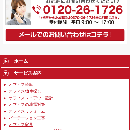
ホーム
サービス案内
オフィス移転
オフィス物件探し
オフィスレイアウト設計
オフィスの地震対策
オフィスリフォーム
パーテーション工事
オフィス家具