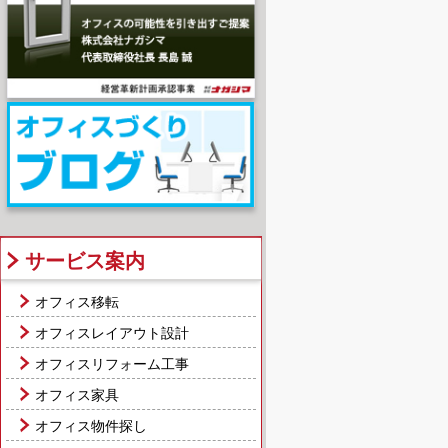
サービス案内
オフィス移転
オフィスレイアウト設計
オフィスリフォーム工事
オフィス家具
オフィス物件探し