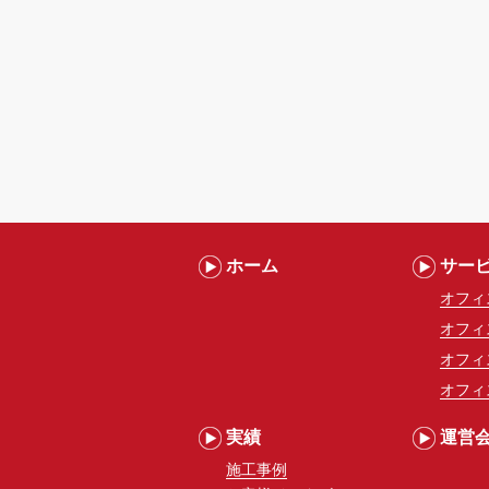
ホーム
サー
オフィ
オフィ
オフィ
オフィ
実績
運営
施工事例