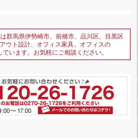
omは群馬県伊勢崎市、前橋市、品川区、目黒区
アウト設計、オフィス家具、オフィスの
しています。お気軽にご相談ください。