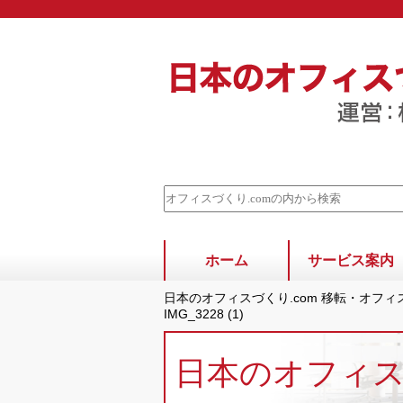
ホーム
サービス案内
日本のオフィスづくり.com 移転・オフ
IMG_3228 (1)
日本のオフィ