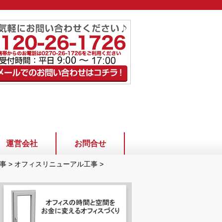
運営会社
お問合せ
事
>
オフィスリニューアル工事
>