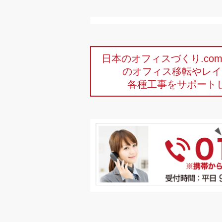
日本のオフィスづくり.c
のオフィス移転やレイ
各種工事をサポート