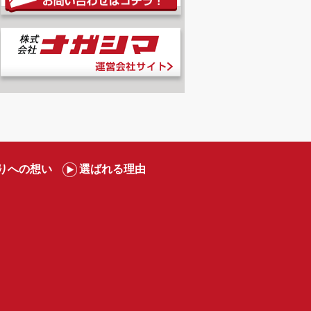
りへの想い
選ばれる理由