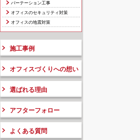
パーテーション工事
オフィスのセキュリティ対策
オフィスの地震対策
施工事例
オフィスづくりへの想い
選ばれる理由
アフターフォロー
よくある質問