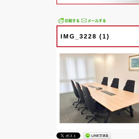
IMG_3228 (1)