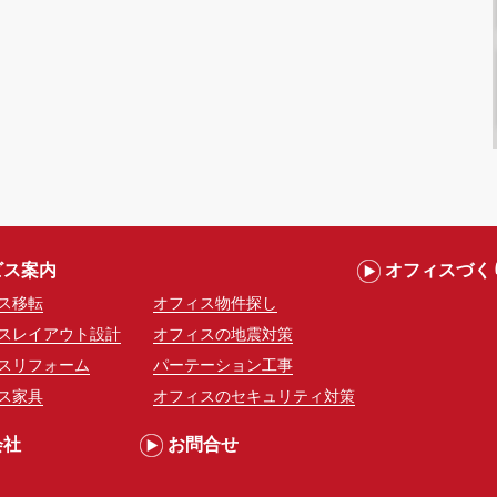
ビス案内
オフィスづく
ス移転
オフィス物件探し
スレイアウト設計
オフィスの地震対策
スリフォーム
パーテーション工事
ス家具
オフィスのセキュリティ対策
会社
お問合せ