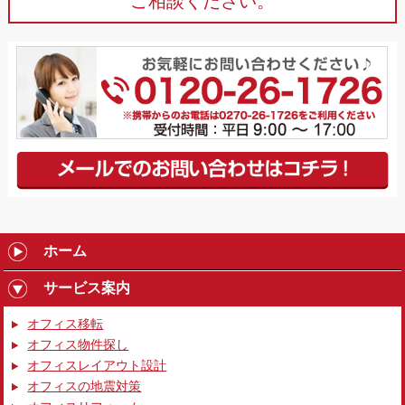
ご相談ください。
ホーム
サービス案内
オフィス移転
オフィス物件探し
オフィスレイアウト設計
オフィスの地震対策