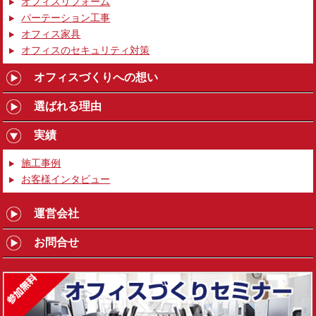
オフィスリフォーム
パーテーション工事
オフィス家具
オフィスのセキュリティ対策
オフィスづくりへの想い
選ばれる理由
実績
施工事例
お客様インタビュー
運営会社
お問合せ