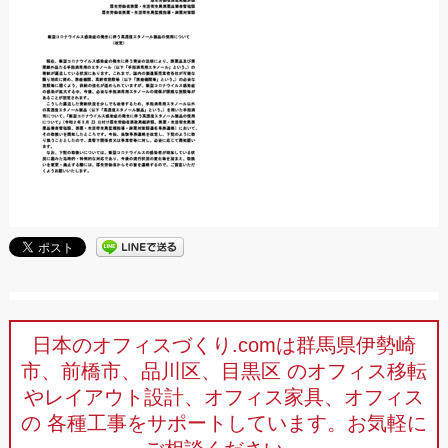
日本のオフィスづくり.comは群馬県伊勢崎
市、前橋市、品川区、目黒区
のオフィス移転
やレイアウト設計、オフィス家具、オフィス
の
各種工事をサポートしています。お気軽に