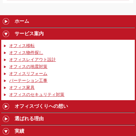
ホーム
サービス案内
オフィス移転
オフィス物件探し
オフィスレイアウト設計
オフィスの地震対策
オフィスリフォーム
パーテーション工事
オフィス家具
オフィスのセキュリティ対策
オフィスづくりへの想い
選ばれる理由
実績