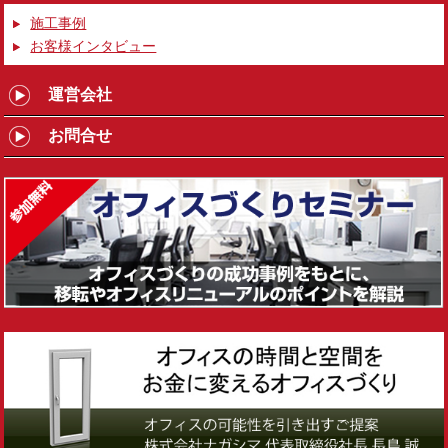
施工事例
お客様インタビュー
運営会社
お問合せ