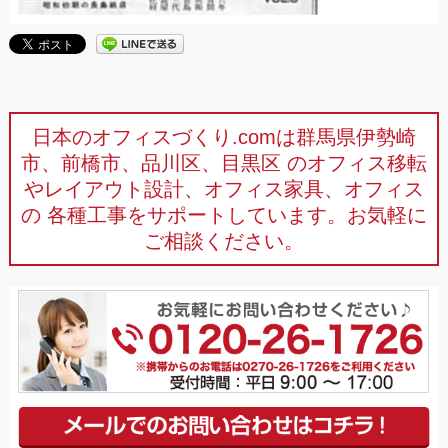
日本のオフィスづくり.comは群馬県伊勢崎
市、前橋市、品川区、目黒区
のオフィス移転
やレイアウト設計、オフィス家具、オフィス
の
各種工事をサポートしています。お気軽に
ご相談ください。