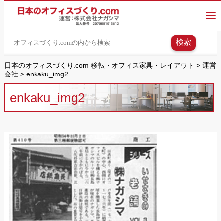
日本のオフィスづくり.com 移転・オフィス家具・レイアウト
>
運営
会社
>
enkaku_img2
enkaku_img2