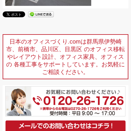
日本のオフィスづくり.comは群馬県伊勢崎
市、前橋市、品川区、目黒区
のオフィス移転
やレイアウト設計、オフィス家具、オフィス
の
各種工事をサポートしています。お気軽に
ご相談ください。