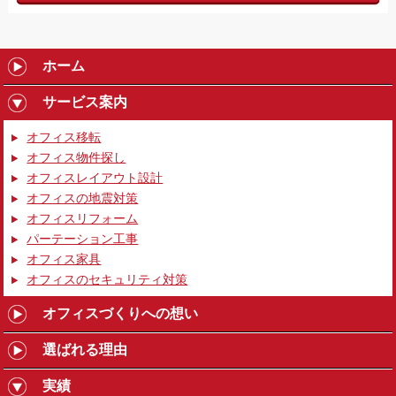
ホーム
サービス案内
オフィス移転
オフィス物件探し
オフィスレイアウト設計
オフィスの地震対策
オフィスリフォーム
パーテーション工事
オフィス家具
オフィスのセキュリティ対策
オフィスづくりへの想い
選ばれる理由
実績