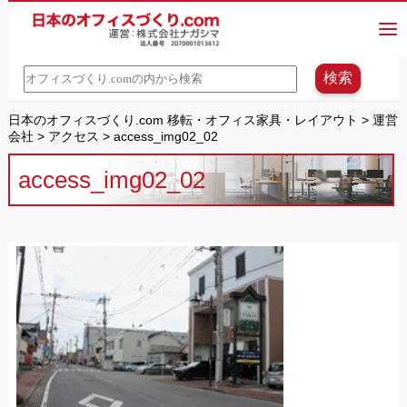
日本のオフィスづくり.com 移転・オフィス家具・レイアウト
>
運営
会社
>
アクセス
>
access_img02_02
access_img02_02