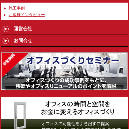
施工事例
お客様インタビュー
運営会社
お問合せ