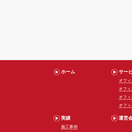
ホーム
サー
オフィ
オフィ
オフィ
オフィ
実績
運営
施工事例