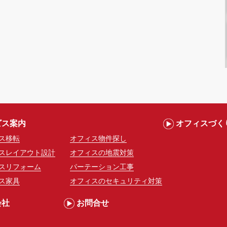
ビス案内
オフィスづく
ス移転
オフィス物件探し
スレイアウト設計
オフィスの地震対策
スリフォーム
パーテーション工事
ス家具
オフィスのセキュリティ対策
会社
お問合せ