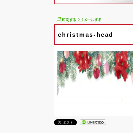
christmas-head