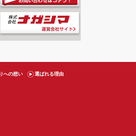
りへの想い
選ばれる理由