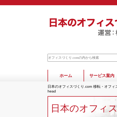
ホーム
サービス案内
日本のオフィスづくり.com 移転・オフ
head
日本のオフィ