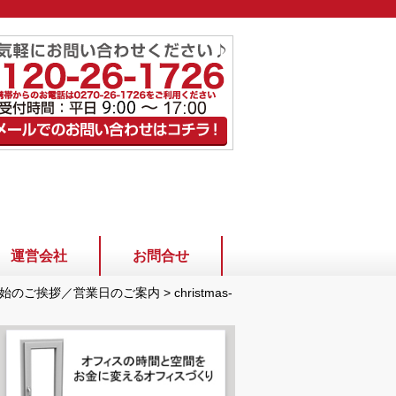
運営会社
お問合せ
始のご挨拶／営業日のご案内
>
christmas-