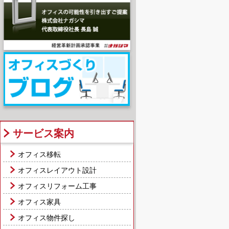
サービス案内
オフィス移転
オフィスレイアウト設計
オフィスリフォーム工事
オフィス家具
オフィス物件探し