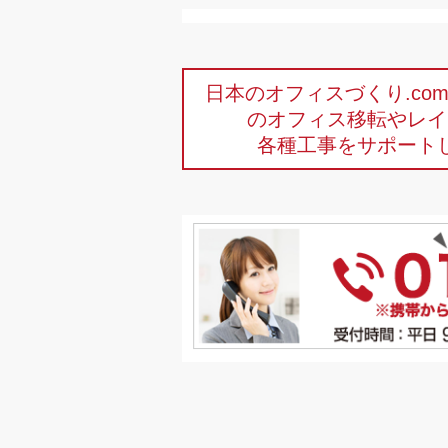
日本のオフィスづくり.c
のオフィス移転やレイ
各種工事をサポート