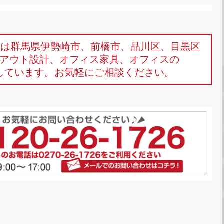
omは群馬県伊勢崎市、前橋市、品川区、目黒区
アウト設計、オフィス家具、オフィスの
しています。お気軽にご相談ください。