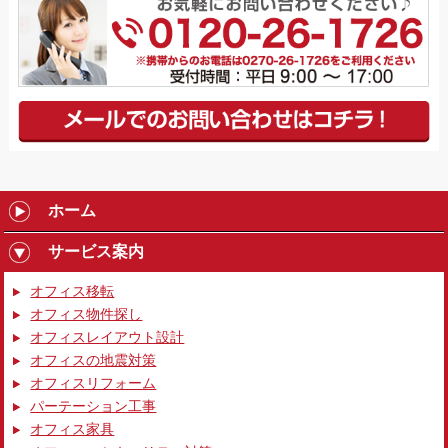
ホーム
サービス案内
オフィス移転
オフィス物件探し
オフィスレイアウト設計
オフィスの地震対策
オフィスリフォーム
パーテーション工事
オフィス家具