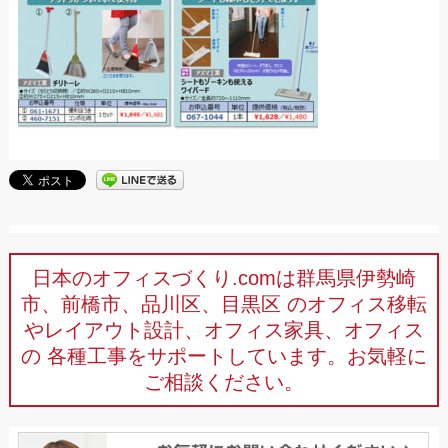
日本のオフィスづくり.comは群馬県伊勢崎
市、前橋市、品川区、目黒区
のオフィス移転
やレイアウト設計、オフィス家具、オフィス
の
各種工事をサポートしています。お気軽に
ご相談ください。