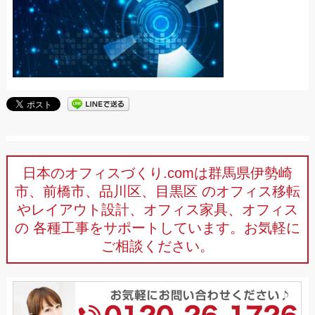
日本のオフィスづくり.comは群馬県伊勢崎
市、前橋市、品川区、目黒区
のオフィス移転
やレイアウト設計、オフィス家具、オフィス
の
各種工事をサポートしています。お気軽に
ご相談ください。