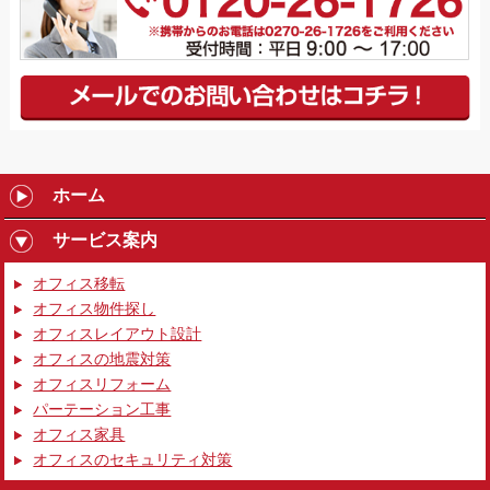
ホーム
サービス案内
オフィス移転
オフィス物件探し
オフィスレイアウト設計
オフィスの地震対策
オフィスリフォーム
パーテーション工事
オフィス家具
オフィスのセキュリティ対策