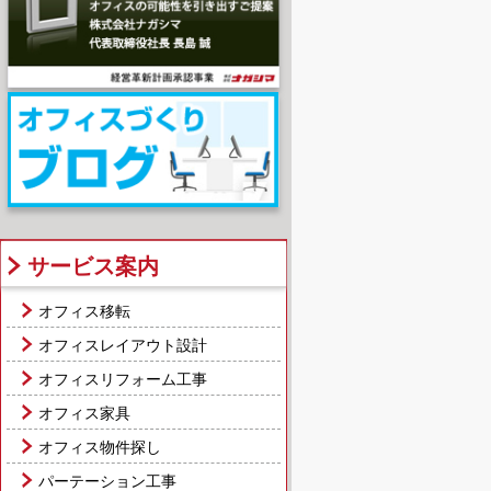
サービス案内
オフィス移転
オフィスレイアウト設計
オフィスリフォーム工事
オフィス家具
オフィス物件探し
パーテーション工事