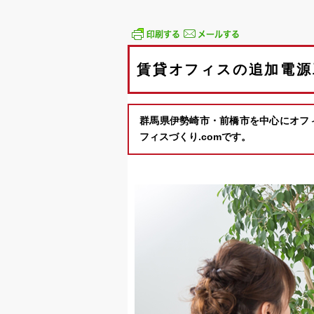
賃貸オフィスの追加電源
群馬県伊勢崎市・前橋市を中心にオフ
フィスづくり.comです。