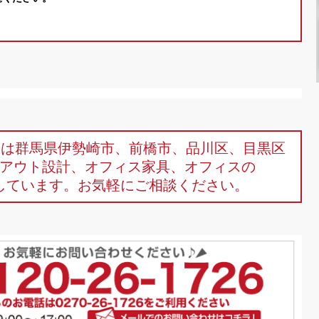
omは群馬県伊勢崎市、前橋市、品川区、目黒区
アウト設計、オフィス家具、オフィスの
しています。お気軽にご相談ください。