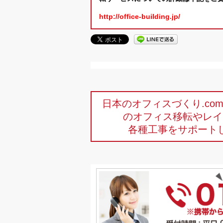
http://office-building.jp/
日本のオフィスづくり.c
のオフィス移転やレイ
各種工事をサポート