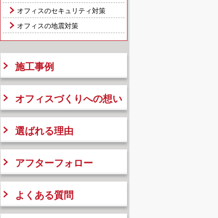
オフィスのセキュリティ対策
オフィスの地震対策
施工事例
オフィスづくりへの想い
選ばれる理由
アフターフォロー
よくある質問