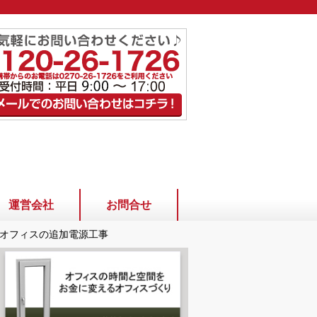
運営会社
お問合せ
オフィスの追加電源工事