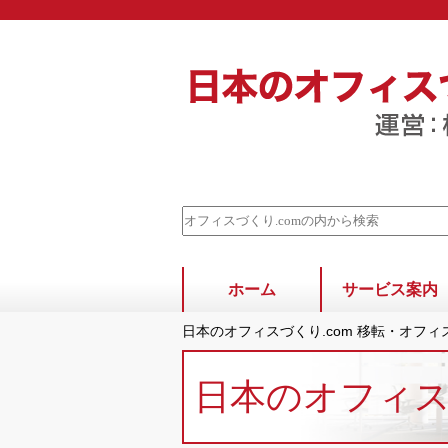
ホーム
サービス案内
日本のオフィスづくり.com 移転・オフ
日本のオフィ