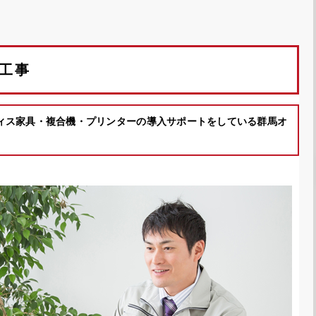
工事
ィス家具・複合機・プリンターの導入サポートをしている群馬オ