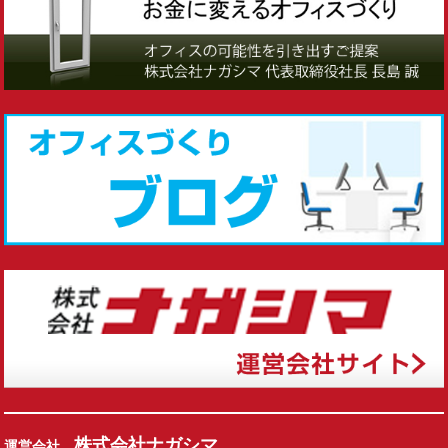
株式会社ナガシマ
運営会社