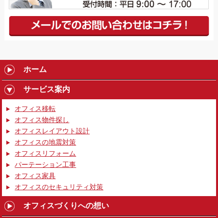
ホーム
サービス案内
オフィス移転
オフィス物件探し
オフィスレイアウト設計
オフィスの地震対策
オフィスリフォーム
パーテーション工事
オフィス家具
オフィスのセキュリティ対策
オフィスづくりへの想い