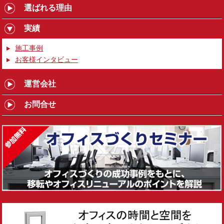
選ばれる理由
実績
施工事例
お客様インタビュー
運営会社
お問合せ