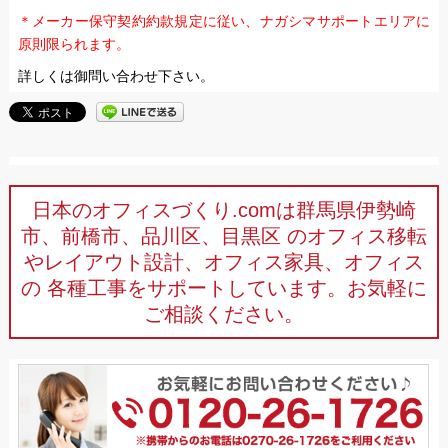
＊メーカー保守契約約款規定に従い、ナガシマサポートエリアに
原則限られます。
詳しくは御問い合わせ下さい。
日本のオフィスづくり.comは群馬県伊勢崎
市、前橋市、品川区、目黒区
のオフィス移転
やレイアウト設計、オフィス家具、オフィス
の
各種工事をサポートしています。お気軽に
ご相談ください。