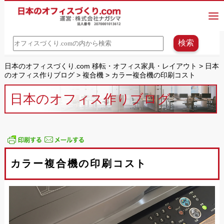
日本のオフィスづくり.com 移転・オフィス家具・レイアウト
>
日本
のオフィス作りブログ
>
複合機
>
カラー複合機の印刷コスト
日本のオフィス作りブログ
カラー複合機の印刷コスト