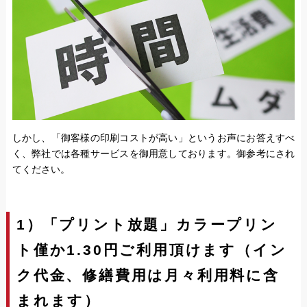
しかし、「御客様の印刷コストが高い」というお声にお答えすべ
く、弊社では各種サービスを御用意しております。御参考にされ
てください。
1）「プリント放題」カラープリン
ト僅か1.30円ご利用頂けます（イン
ク代金、修繕費用は月々利用料に含
まれます）